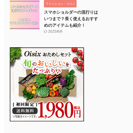
ファッション・コスメ
スマホショルダーの流行りは
いつまで？長く使えるおすす
めのアイテムも紹介！
2025/6/9