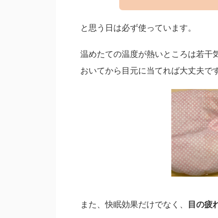
と思う日は必ず使っています。
温めたての温度が熱いところは若干
おいてから目元に当てれば大丈夫で
また、快眠効果だけでなく、
目の疲