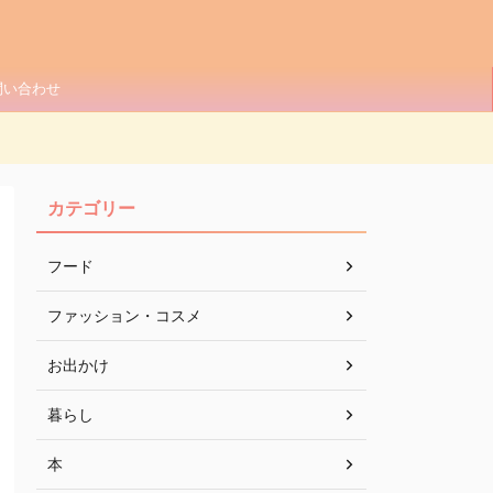
問い合わせ
カテゴリー
フード
ファッション・コスメ
お出かけ
暮らし
本