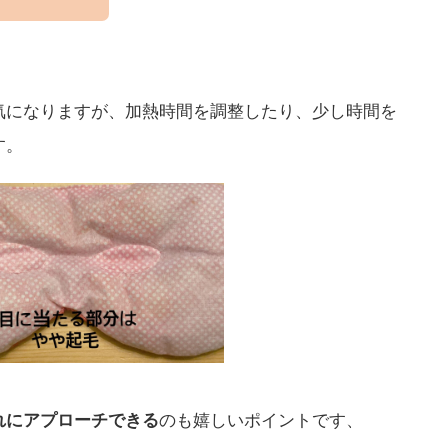
気になりますが、加熱時間を調整したり、少し時間を
す。
れにアプローチできる
のも嬉しいポイントです、