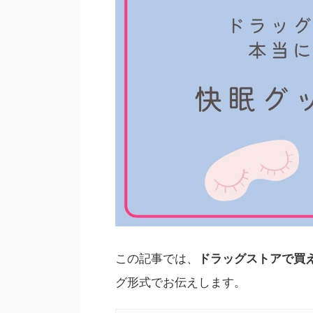
この記事では、
ドラッグストアで買
グ形式でお伝えします。