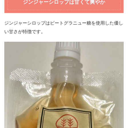
ジンジャーシロップ
は甘くて爽やか
ジンジャーシロップはビートグラニュー糖を使用した優し
い甘さが特徴です。