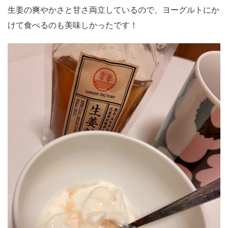
生姜の爽やかさと甘さ両立しているので、ヨーグルトにか
けて食べるのも美味しかったです！