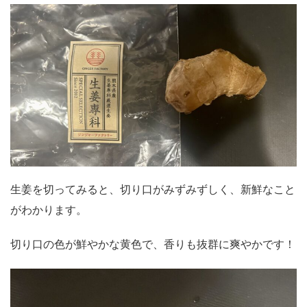
生姜を切ってみると、切り口がみずみずしく、新鮮なこと
がわかります。
切り口の色が鮮やかな黄色で、香りも抜群に爽やかです！