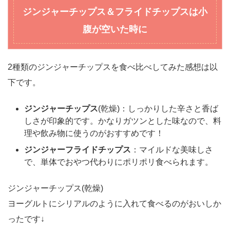
ジンジャーチップス＆フライドチップス
は小
腹が空いた時に
2種類のジンジャーチップスを食べ比べしてみた感想は以
下です。
ジンジャーチップス
(乾燥)：しっかりした辛さと香ば
しさが印象的です。かなりガツンとした味なので、料
理や飲み物に使うのがおすすめです！
ジンジャーフライドチップス
：マイルドな美味しさ
で、単体でおやつ代わりにポリポリ食べられます。
ジンジャーチップス(乾燥)
ヨーグルトにシリアルのように入れて食べるのがおいしか
ったです↓