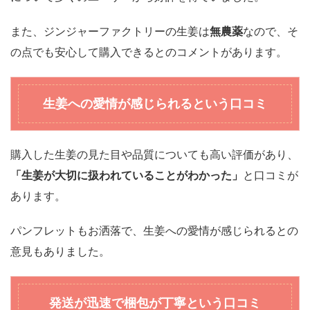
また、ジンジャーファクトリーの生姜は
無農薬
なので、そ
の点でも安心して購入できるとのコメントがあります。
生姜への愛情が感じられるという口コミ
購入した生姜の見た目や品質についても高い評価があり、
「生姜が大切に扱われていることがわかった」
と口コミが
あります。
パンフレットもお洒落で、生姜への愛情が感じられるとの
意見もありました。
発送が迅速で梱包が丁寧という口コミ