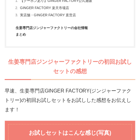
【クーポンあり】GINGER FACTORY公式通販
GINGER FACTORY 楽天市場店
実店舗・GINGER FACTORY 直営店
生姜専門店ジンジャーファクトリーの会社情報
まとめ
生姜専門店ジンジャーファクトリーの初回お試し
セットの感想
早速、生姜専門店GINGER FACTORY(ジンジャーファク
トリー)の初回お試しセットをお試しした感想をお伝えし
ます！
お試しセットはこんな感じ(写真)