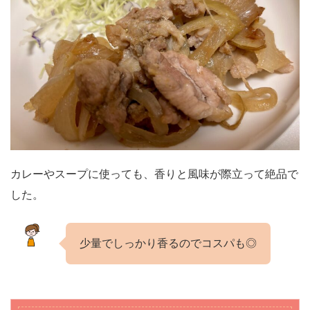
カレーやスープに使っても、香りと風味が際立って絶品で
した。
少量でしっかり香るのでコスパも◎