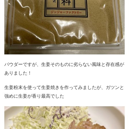
パウダーですが、生姜そのものに劣らない風味と存在感が
ありました！
生姜粉末を使って生姜焼きを作ってみましたが、ガツンと
強めに生姜が香り最高でした