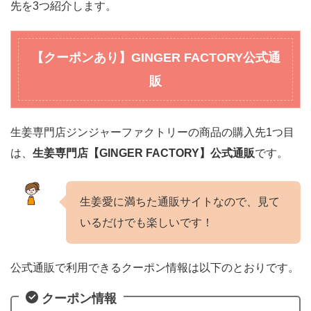
先を3つ紹介します。
【クーポンあり】GINGER FACTORY公式通
販
生姜専門店ジンジャーファクトリーの商品の購入先1つ目
は、
生姜専門店【GINGER FACTORY】公式通販
です。
生姜愛に満ちた通販サイトなので、見て
いるだけでも楽しいです！
公式通販で利用できるクーポン情報は以下のとおりです。
クーポン情報