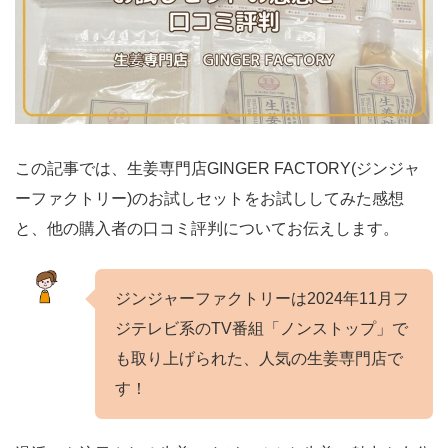
この記事では、生姜専門店GINGER FACTORY(ジンジャ
ーファクトリー)のお試しセットをお試ししてみた感想
と、他の購入者の口コミ評判についてお伝えします。
ジンジャーファクトリーは2024年11月フ
ジテレビ系のTV番組「ノンストップ」で
も取り上げられた、人気の生姜専門店で
す！