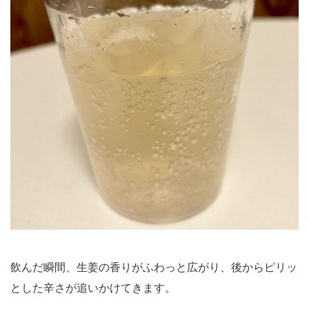
飲んだ瞬間、生姜の香りがふわっと広がり、後からピリッ
とした辛さが追いかけてきます。