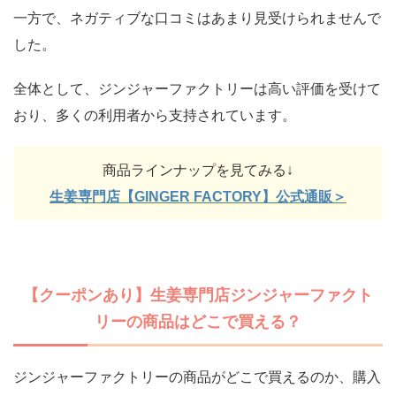
一方で、ネガティブな口コミはあまり見受けられませんで
した。
全体として、ジンジャーファクトリーは高い評価を受けて
おり、多くの利用者から支持されています。
商品ラインナップを見てみる↓
生姜専門店【GINGER FACTORY】公式通販＞
【クーポンあり】生姜専門店ジンジャーファクト
リーの商品はどこで買える？
ジンジャーファクトリーの商品がどこで買えるのか、購入