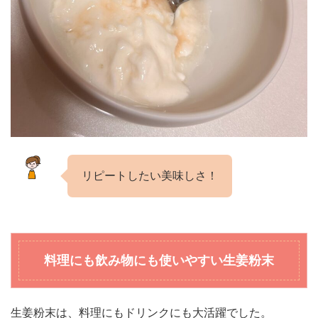
リピートしたい美味しさ！
料理にも飲み物にも使いやすい生姜粉末
生姜粉末は、料理にもドリンクにも大活躍でした。