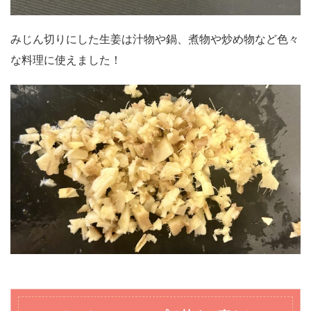
みじん切りにした生姜は汁物や鍋、煮物や炒め物など色々
な料理に使えました！