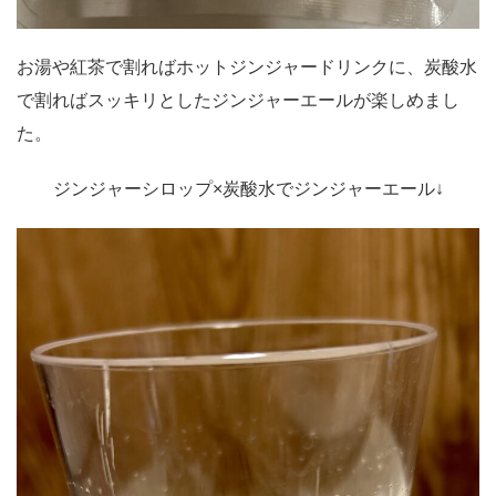
お湯や紅茶で割ればホットジンジャードリンクに、炭酸水
で割ればスッキリとしたジンジャーエールが楽しめまし
た。
ジンジャーシロップ×炭酸水でジンジャーエール↓