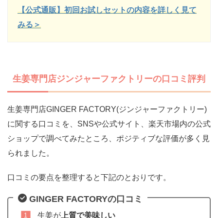
【公式通販】初回お試しセットの内容を詳しく見て
みる＞
生姜専門店ジンジャーファクトリーの口コミ評判
生姜専門店GINGER FACTORY(ジンジャーファクトリー)
に関する口コミを、SNSや公式サイト、楽天市場内の公式
ショップで調べてみたところ、ポジティブな評価が多く見
られました。
口コミの要点を整理すると下記のとおりです。
GINGER FACTORYの口コミ
生姜が
上質で美味しい