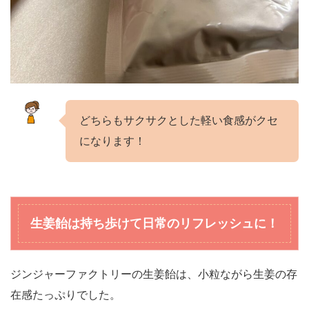
どちらもサクサクとした軽い食感がクセ
になります！
生姜飴は持ち歩けて日常のリフレッシュに
！
ジンジャーファクトリーの生姜飴は、小粒ながら生姜の存
在感たっぷりでした。