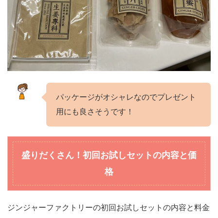
パッケージがオシャレなのでプレゼント
用にも良さそうです！
盛りだくさん！初回お試しセットの内容と価
格
ジンジャーファクトリーの初回お試しセットの内容と料金