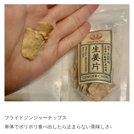
フライドジンジャーチップス
単体でポリポリ食べ出したら止まらない美味しさ↓