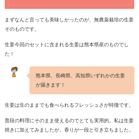
まずなんと言っても美味しかったのが、無農薬栽培の生姜
そのものです。
生姜今回のセットに含まれる生姜は熊本県産のものでし
た！
熊本県、長崎県、高知県いずれかの生姜
が届きます！
生姜は生のままでも食べられるフレッシュさが特徴です。
普段の料理にそのまま使えるのでとても実用的。私は生姜
焼きに加えてみましたが、香りが一段と引き立ちました。