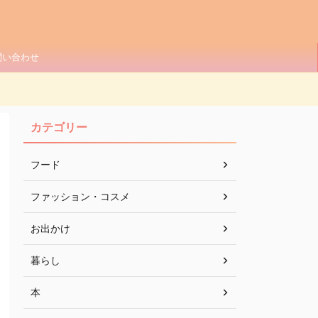
問い合わせ
カテゴリー
フード
ファッション・コスメ
お出かけ
暮らし
本