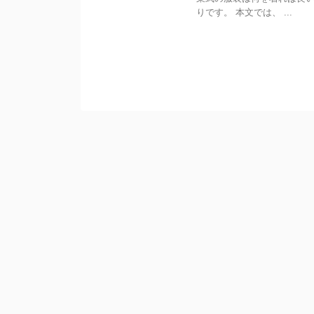
りです。 本文では、 ...