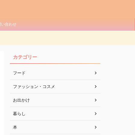
問い合わせ
カテゴリー
フード
ファッション・コスメ
お出かけ
暮らし
本