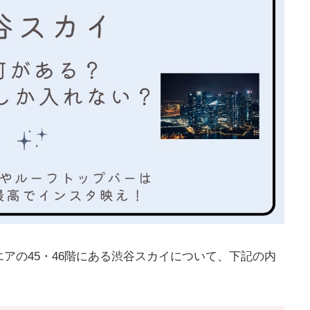
アの45・46階にある渋谷スカイについて、下記の内