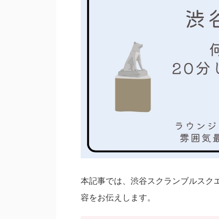
本記事では、渋谷スクランブルスクエ
容をお伝えします。