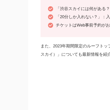
「渋谷スカイには何がある
「20分しか入れない？」：
チケットはWeb事前予約が
また、2023年期間限定のルーフトップバー
スカイ）」についても最新情報を紹