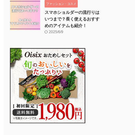
ファッション・コスメ
スマホショルダーの流行りは
いつまで？長く使えるおすす
めのアイテムも紹介！
2025/6/9