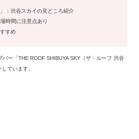
？」：渋谷スカイの見どころ紹介
入場時間に注意点あり
おすすめ
「THE ROOF SHIBUYA SKY（ザ・ルーフ 渋谷
介しています。