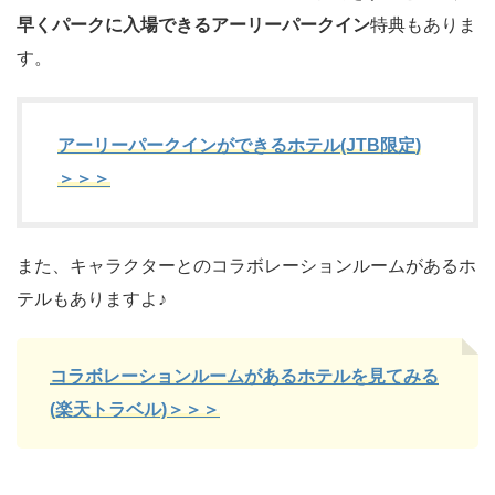
早くパークに入場できるアーリーパークイン
特典もありま
す。
アーリーパークインができるホテル(JTB
限定
)
＞＞＞
また、キャラクターとのコラボレーションルームがあるホ
テルもありますよ♪
コラボレーションルームがあるホテルを見てみる
(楽天トラベル)＞＞＞