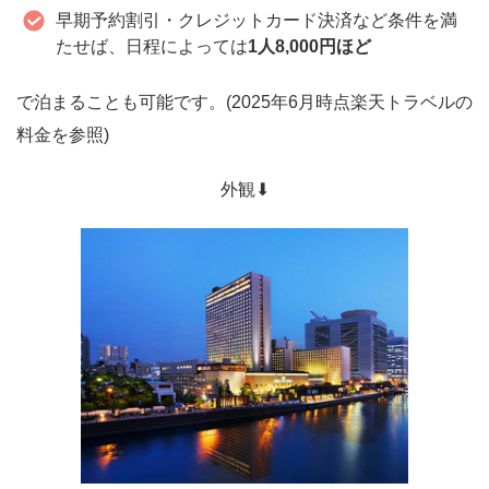
早期予約割引・クレジットカード決済など条件を満
たせば、日程によっては
1人8,000円ほど
で泊まることも可能です。(2025年6月時点楽天トラベルの
料金を参照)
外観⬇︎