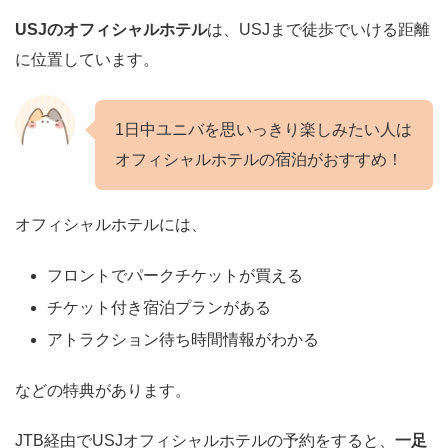
USJのオフィシャルホテル
は、USJまで徒歩でいける距離
に位置しています。
1日中ユニバを思いっきり楽しみたい人は
オフィシャルホテルの宿泊がおすすめ！
オフィシャルホテルには、
フロントでパークチケットが買える
チケット付き宿泊プランがある
アトラクション待ち時間情報がわかる
などの特典があります。
JTB経由でUSJオフィシャルホテルの予約をすると、
一足