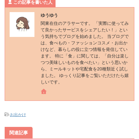
この記事を書いた人
ゆうゆう
関東在住のアラサーです。 「実際に使ってみ
て良かったサービスをシェアしたい！」とい
う気持ちでブログを始めました。 当ブログで
は、食べもの・ファッションコスメ・お出か
けなど、暮らしの役に立つ情報を発信してい
ます。 特に「食」に関しては、「自分は楽し
つつ美味しいものを食べたい」という思いか
ら、ミールキットや宅配食を20種類近く試し
ました。 ゆっくり記事をご覧いただけたら嬉
しいです。
-
お出かけ
関連記事