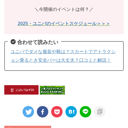
＼今開催のイベントは何？／
2025・ユニバのイベントスケジュール＞＞＞
合わせて読みたい
ユニバでダメな服装や靴は？スカートでアトラクシ
ョン乗るとき安全バーは大丈夫？口コミと解説！