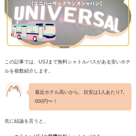
この記事では、USJまで無料シャトルバスがある安いホテ
ルを複数紹介します。
最近ホテル高いから、目安は1人あたり7,
000円〜！
先に結論を言うと、