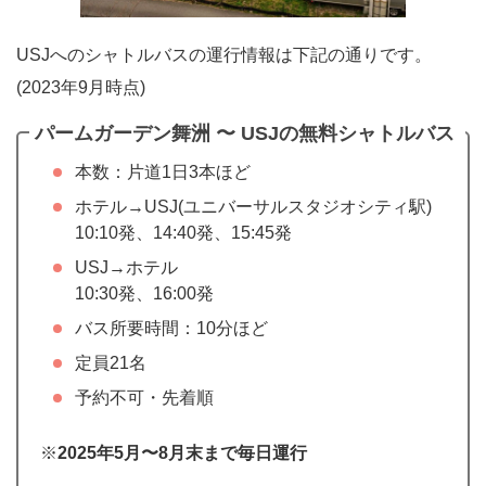
USJへのシャトルバスの運行情報は下記の通りです。
(2023年9月時点)
パームガーデン舞洲 〜 USJの無料シャトルバス
本数：片道1日3本ほど
ホテル→USJ(ユニバーサルスタジオシティ駅)
10:10発、14:40発、15:45発
USJ→ホテル
10:30発、16:00発
バス所要時間：10分ほど
定員21名
予約不可・先着順
※
2025年5月〜8月末まで毎日運行