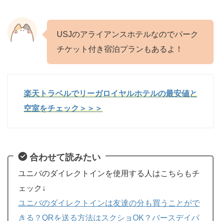
USJのアライアンスホテルなのでパーク
チケット付き宿泊プランもあるよ！
楽天トラベルでリーガロイヤルホテルの最安値と
空室をチェック＞＞＞
合わせて読みたい
ユニバのダイレクトインを使用する人はこちらもチ
ェック↓
ユニバのダイレクトインは友達の分も買うことがで
きる？QRを送る方法はスクショOK？バースデイパ