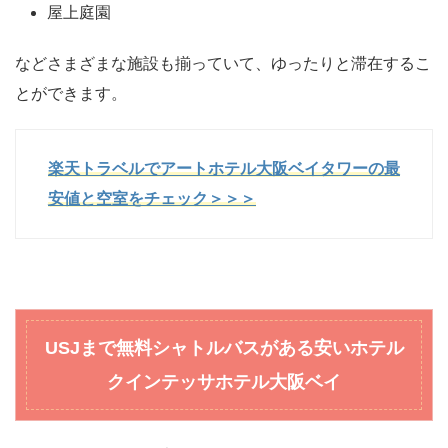
屋上庭園
などさまざまな施設も揃っていて、ゆったりと滞在するこ
とができます。
楽天トラベルでアートホテル大阪ベイタワーの最
安値と空室をチェック＞＞＞
USJまで無料シャトルバスがある安いホテル
クインテッサホテル大阪ベイ