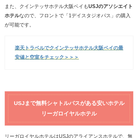
また、クインテッサホテル大阪ベイも
USJのアソシエイト
ホテル
なので、フロントで「1デイスタジオパス」の購入
が可能です。
楽天トラベルでクインテッサホテル大阪ベイの最
安値と空室をチェック＞＞＞
USJまで無料シャトルバスがある安いホテル
リーガロイヤルホテル
リーガロイヤルホテルはUSJのアライアンスホテルで、無