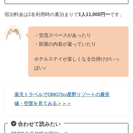
宿泊料金は2名利用時の素泊まりで
1人11,000円〜
です。
・交流スペースがあったり
・部屋の内装が凝っていたり
ホテルステイが楽しくなる仕掛けがいっ
ぱい♪
楽天トラベルでOMO7by星野リゾートの最安
値・空室を見てみる＞＞＞
合わせて読みたい