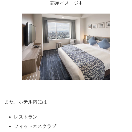
部屋イメージ⬇︎
また、ホテル内には
レストラン
フィットネスクラブ