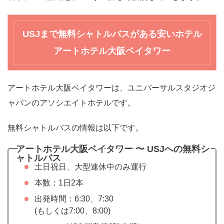
USJまで無料シャトルバスがある安いホテル
アートホテル大阪ベイタワー
アートホテル大阪ベイタワーは、ユニバーサルスタジオジ
ャパンのアソシエイトホテルです。
無料シャトルバスの情報は以下です。
アートホテル大阪ベイタワー 〜 USJへの無料シ
ャトルバス
土日祝日、大型連休中のみ運行
本数：1日2本
出発時間：6:30、7:30
(もしくは7:00、8:00)