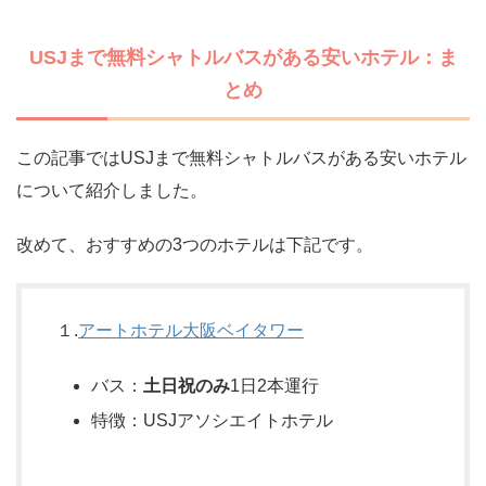
USJまで無料シャトルバスがある安いホテル：ま
とめ
この記事ではUSJまで無料シャトルバスがある安いホテル
について紹介しました。
改めて、おすすめの3つのホテルは下記です。
１.
アートホテル大阪ベイタワー
バス：
土日祝のみ
1日2本運行
特徴：USJアソシエイトホテル