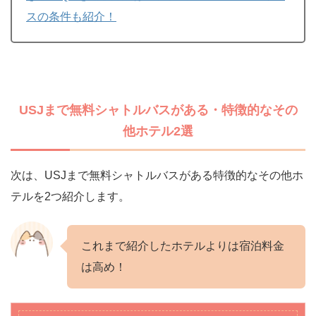
スの条件も紹介！
USJまで無料シャトルバスがある・特徴的なその
他ホテル2選
次は、USJまで無料シャトルバスがある特徴的なその他ホ
テルを2つ紹介します。
これまで紹介したホテルよりは宿泊料金
は高め！