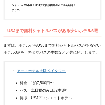
シャトルバス不要！USJまで徒歩圏内のホテルも紹介！
まとめ
USJまで無料シャトルバスがある安いホテル3選
まずは、ホテルからUSJまで無料シャトルバスがある安い
ホテル3選を、料金やバスの本数などと共に紹介します。
１.
アートホテル大阪ベイタワー
料金：1泊7,500円〜
バス：
土日祝のみ
1日2本運行
特徴：USJアソシエイトホテル