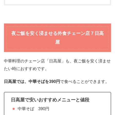
夜ご飯を安く済ませる外食チェーン店
７日高
屋
中華料理のチェーン店「日高屋」も、夜ご飯を安く済ませ
たい時におすすめです。
日高屋では、中華そばを390円
で食べることができます。
日高屋で安いおすすめメニューと値段
中華そば 390円