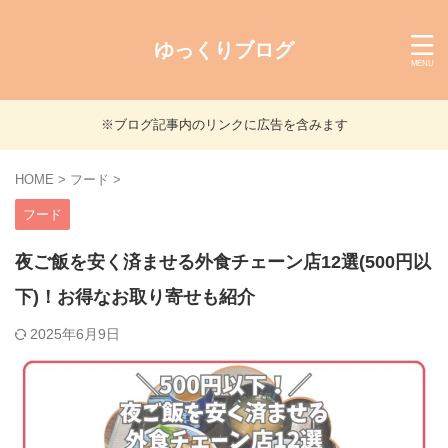
ゆっくりブログ
※ブログ記事内のリンクに広告を含みます
HOME
>
フード
>
フード
夜ご飯を安く済ませる外食チェーン店12選(500円以
下)！お得なお取り寄せも紹介
2025年6月9日