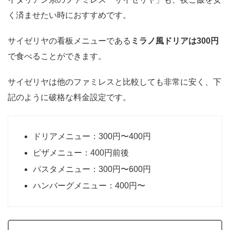
く済ませたい時におすすめです。
サイゼリヤの看板メニューである
ミラノ風ドリアは300円
で食べることができます。
サイゼリヤは他のファミレスと比較しても非常に安く、下
記のように破格な料金設定です。
ドリアメニュー：300円〜400円
ピザメニュー：400円前後
パスタメニュー：300円〜600円
ハンバーグメニュー：400円〜