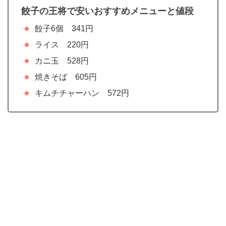
餃子の王将で安いおすすめメニューと値段
餃子6個 341円
ライス 220円
カニ玉 528円
焼きそば 605円
キムチチャーハン 572円