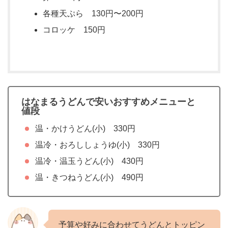
各種天ぷら 130円〜200円
コロッケ 150円
はなまるうどんで安いおすすめメニューと
値段
温・かけうどん(小) 330円
温冷・おろししょうゆ(小) 330円
温冷・温玉うどん(小) 430円
温・きつねうどん(小) 490円
予算や好みに合わせてうどんとトッピン