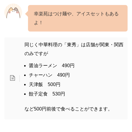
幸楽苑はつけ麺や、アイスセットもある
よ！
同じく中華料理の「東秀」は店舗が関東・関西
のみですが
醤油ラーメン 490円
チャーハン 490円
天津飯 500円
餃子定食 530円
など500円前後で食べることができます。