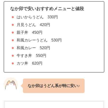
なか卯で安いおすすめメニューと値段
はいからうどん 330円
月見うどん 420円
親子丼 450円
和風カレーうどん 530円
和風カレー 520円
牛すき丼 550円
カツ丼 620円
なか卯はうどん系が特に安い
♪