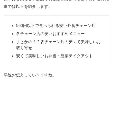
事では以下を紹介します。
500円以下で食べられる安い外食チェーン店
各チェーン店の安いおすすめメニュー
まさかの！？各チェーン店の安くて美味しいお
取り寄せ
安くて美味しいお弁当・惣菜テイクアウト
早速お伝えしていきますね。