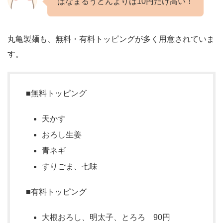
はなまるうどんよりは10円だけ高い！
丸亀製麺も、無料・有料トッピングが多く用意されていま
す。
■無料トッピング
天かす
おろし生姜
青ネギ
すりごま、七味
■有料トッピング
大根おろし、明太子、とろろ 90円