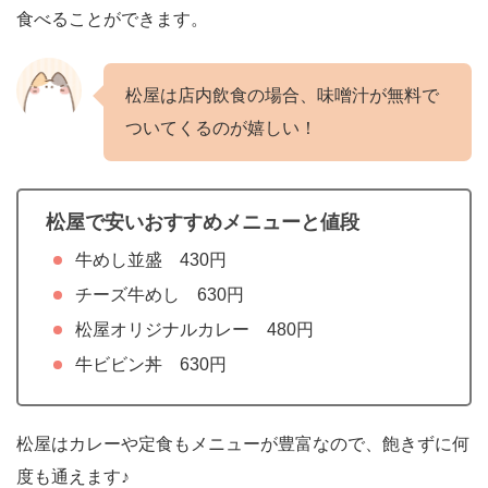
食べることができます。
松屋は店内飲食の場合、味噌汁が無料で
ついてくるのが嬉しい！
松屋で安いおすすめメニューと値段
牛めし並盛 430円
チーズ牛めし 630円
松屋オリジナルカレー 480円
牛ビビン丼 630円
松屋はカレーや定食もメニューが豊富なので、飽きずに何
度も通えます♪