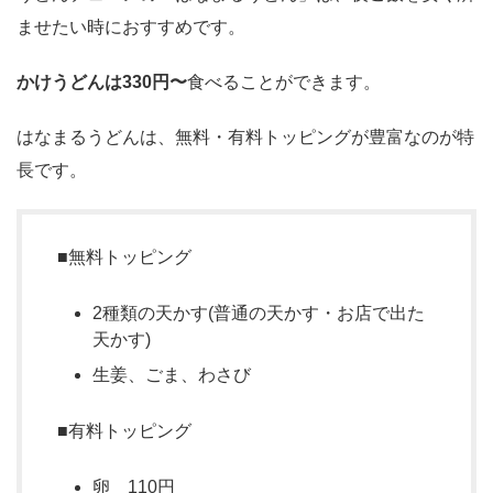
ませたい時におすすめです。
かけうどんは330円〜
食べることができます。
はなまるうどんは、無料・有料トッピングが豊富なのが特
長です。
■無料トッピング
2種類の天かす(普通の天かす・お店で出た
天かす)
生姜、ごま、わさび
■有料トッピング
卵 110円