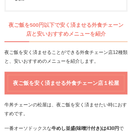
夜ご飯を500円以下で安く済ませる外食チェーン
店と安いおすすめメニューを紹介
夜ご飯を安く済ませることができる外食チェーン店12種類
と、安いおすすめのメニューを紹介します。
夜ご飯を安く済ませる外食チェーン店
１松屋
牛丼チェーンの松屋は、夜ご飯を安く済ませたい時におす
すめです。
一番オーソドックスな
牛めし並盛(味噌汁付き)は430円
で