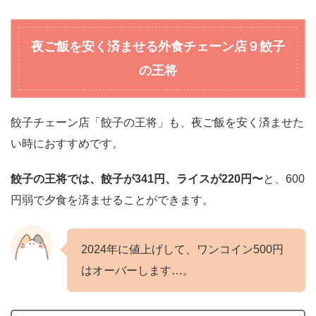
夜ご飯を安く済ませる外食チェーン店
９餃子
の王将
餃子チェーン店「餃子の王将」も、夜ご飯を安く済ませた
い時におすすめです。
餃子の王将では、餃子が341円、ライスが220円〜
と、600
円弱で夕食を済ませることができます。
2024年に値上げして、ワンコイン500円
はオーバーします…。