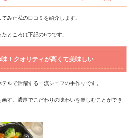
してみた私の口コミを紹介します。
ったところは下記の6つです。
の味！クオリティが高くて美味しい
ホテルで活躍する一流シェフの手作りです。
を画す、濃厚でこだわりの味わいを楽しむことができ