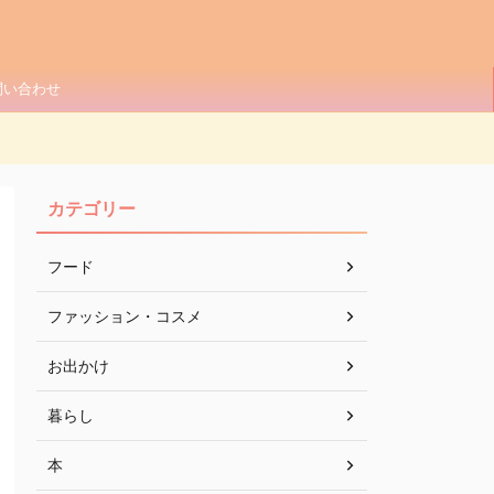
問い合わせ
カテゴリー
フード
ファッション・コスメ
お出かけ
暮らし
本