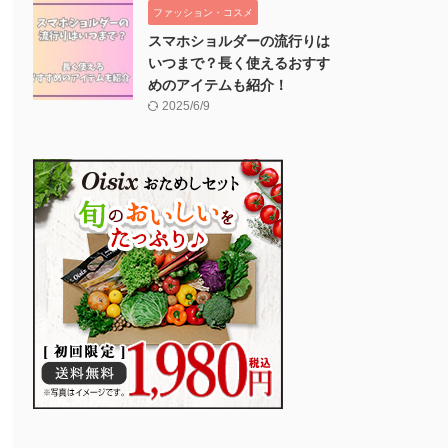
ファッション・コスメ
スマホショルダーの流行りは
いつまで？長く使えるおすす
めのアイテムも紹介！
2025/6/9