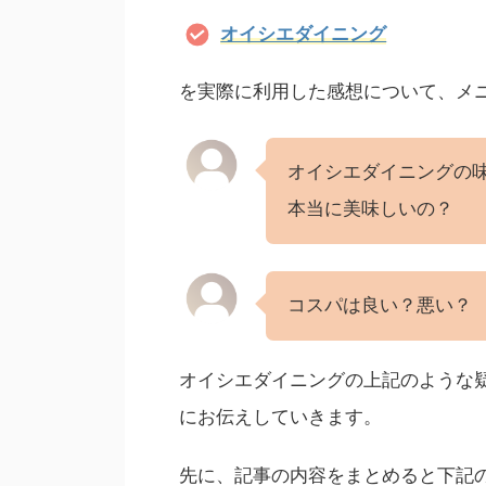
オイシエダイニング
を実際に利用した感想について、メ
オイシエダイニングの
本当に美味しいの？
コスパは良い？悪い？
オイシエダイニングの上記のような
にお伝えしていきます。
先に、記事の内容をまとめると下記