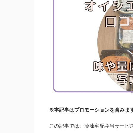
※本記事はプロモーションを含みま
この記事では、冷凍宅配弁当サービ