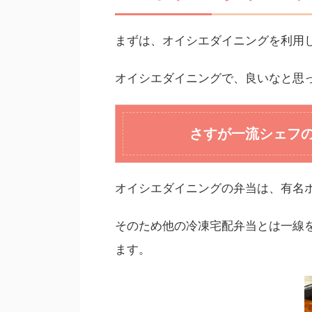
まずは、オイシエダイニングを利用
オイシエダイニングで、良いなと思
さすが一流シェフ
オイシエダイニングの弁当は、有名
そのため他の冷凍宅配弁当とは一線
ます。