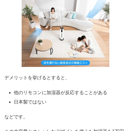
デメリットを挙げるとすると、
他のリモコンに加湿器が反応することがある
日本製ではない
などです。