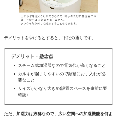
デメリットを挙げるとすると、下記の通りです。
デメリット・懸念点
スチーム式加湿器なので電気代が高くなること
カルキが溜まりやすいので頻繁にお手入れが必
要なこと
サイズがかなり大きめ(設置スペースを事前に要
確認)
ただ、
加湿力は抜群なので、広い空間への加湿機能を何よ