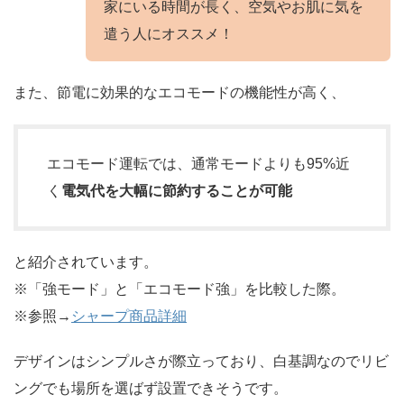
家にいる時間が長く、空気やお肌に気を
遣う人にオススメ！
また、節電に効果的なエコモードの機能性が高く、
エコモード運転では、通常モードよりも95%近
く
電気代を大幅に節約することが可能
と紹介されています。
※「強モード」と「エコモード強」を比較した際。
※参照→
シャープ商品詳細
デザインはシンプルさが際立っており、白基調なのでリビ
ングでも場所を選ばず設置できそうです。