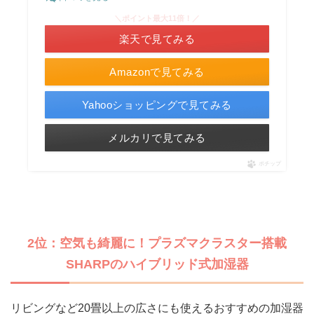
＼ポイント最大11倍！／
楽天で見てみる
Amazonで見てみる
Yahooショッピングで見てみる
メルカリで見てみる
ポチップ
2位：空気も綺麗に！プラズマクラスター搭載
SHARPのハイブリッド式加湿器
リビングなど20畳以上の広さにも使えるおすすめの加湿器