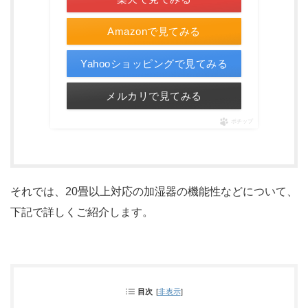
Amazonで見てみる
Yahooショッピングで見てみる
メルカリで見てみる
ポチップ
それでは、20畳以上対応の加湿器の機能性などについて、
下記で詳しくご紹介します。
目次
[
非表示
]