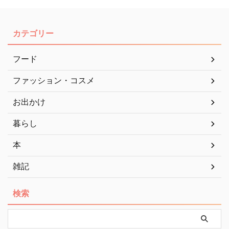
カテゴリー
フード
ファッション・コスメ
お出かけ
暮らし
本
雑記
検索