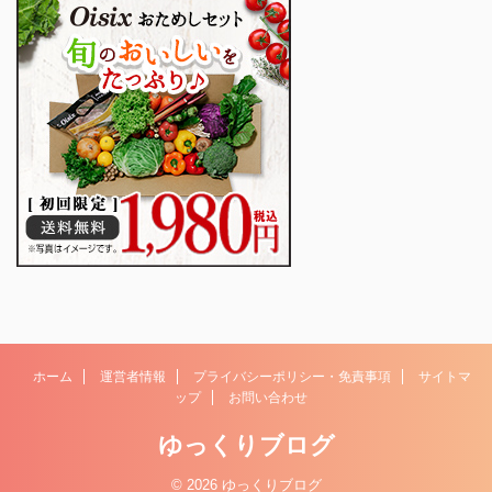
ホーム
運営者情報
プライバシーポリシー・免責事項
サイトマ
ップ
お問い合わせ
ゆっくりブログ
© 2026 ゆっくりブログ