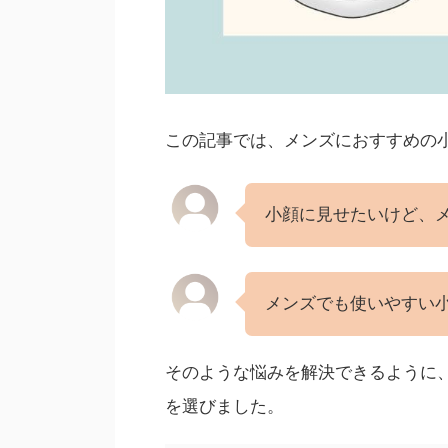
この記事では、メンズにおすすめの
小顔に見せたいけど、
メンズでも使いやすい
そのような悩みを解決できるように
を選びました。