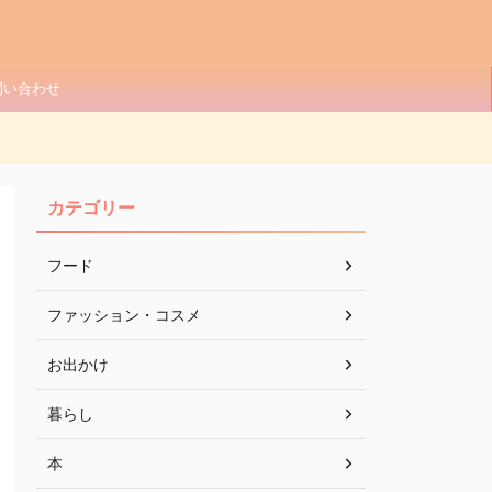
問い合わせ
カテゴリー
フード
ファッション・コスメ
お出かけ
暮らし
本