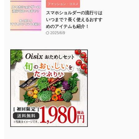
ファッション・コスメ
スマホショルダーの流行りは
いつまで？長く使えるおすす
めのアイテムも紹介！
2025/6/9