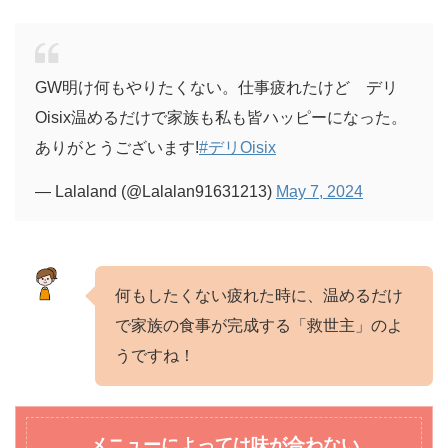
GW明け何もやりたくない。仕事疲れたけど デリ
Oisix温めるだけで家族も私も皆ハッピーになった。
ありがとうございます!
#デリOisix
— Lalaland (@Lalalan91631213)
May 7, 2024
何もしたくない疲れた時に、温めるだけ
で家族の食事が完成する「救世主」のよ
うですね！
メニューによっては味が合わない