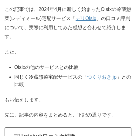
この記事では、2024年4月に新しく始まったOisixの冷蔵惣
菜(レディミール)宅配サービス「
デリOisix
」の口コミ評判
について、実際に利用してみた感想と合わせて紹介しま
す。
また、
Oisixの他のサービスとの比較
同じく冷蔵惣菜宅配サービスの「
つくりおき.jp
」との
比較
もお伝えします。
先に、記事の内容をまとめると、下記の通りです。