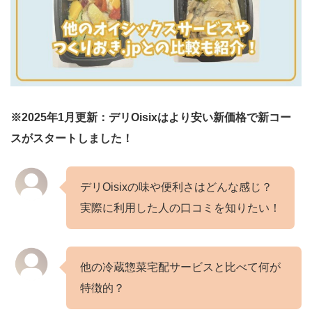
※2025年1月更新：デリOisixはより安い新価格で新コー
スがスタートしました！
デリOisixの味や便利さはどんな感じ？
実際に利用した人の口コミを知りたい！
他の冷蔵惣菜宅配サービスと比べて何が
特徴的？