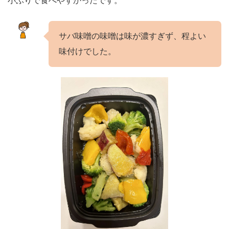
小ぶりで食べやすかったです。
サバ味噌の味噌は味が濃すぎず、程よい
味付けでした。