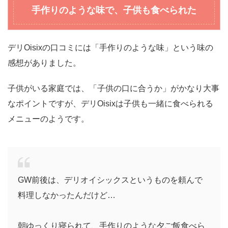
手作りのような味で、子供も食べられた
デリOisixの口コミには「手作りのような味」という味の
感想がありました。
子供がいる家庭では、「子供の口に合うか」がかなり大事
なポイントですが、デリOisixは子供も一緒に食べられる
メニューのようです。
GW前後は、デリオイシックスというものを頼んで
料理しなかったんだけど…
朝ゆっくり寝られて、手作りのような夕ご飯食べら