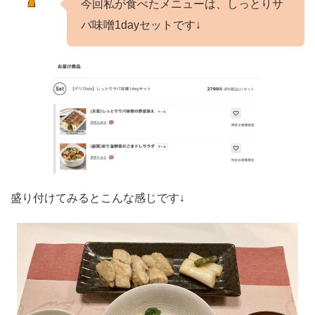
今回私が食べたメニューは、しっとりサ
バ味噌1dayセットです↓
盛り付けてみるとこんな感じです↓