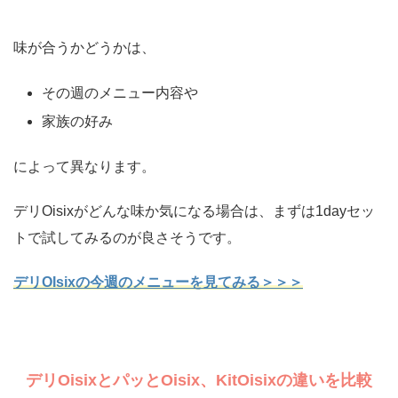
味が合うかどうかは、
その週のメニュー内容や
家族の好み
によって異なります。
デリOisixがどんな味か気になる場合は、まずは1dayセッ
トで試してみるのが良さそうです。
デリOIsixの今週のメニューを見てみる＞＞＞
デリOisixとパッとOisix、KitOisixの違いを比較