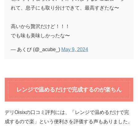
れて、息子にも取り分けできて、最高すぎたな〜
高いから贅沢だけど！！！
でも味も美味しかったな〜
— あくび (@_acube_)
May 9, 2024
レンジで温めるだけで完成するのが楽ちん
デリOisixの口コミ評判には、「レンジで温めるだけで完
成するので楽」という便利さを評価する声もありました。