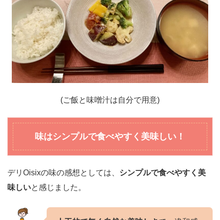
(ご飯と味噌汁は自分で用意)
味はシンプルで食べやすく美味しい！
デリOisixの味の感想としては、
シンプルで食べやすく美
味しい
と感じました。