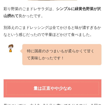
彩り野菜のごまドレサラダは、
シンプルに緑黄色野菜が沢
山摂れて
良かったです。
別添えのごまドレッシングは全てかけると味が濃すぎるか
なという感じだったので半量ほどかけて食べました。
特に国産のさつまいもが柔らかくて甘く
て美味しかったです！
量は正直やや少なめ