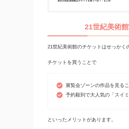
金沢21世紀美術館はチケットを買うべき？：まとめ
21世紀美術
21世紀美術館のチケットはせっかく
チケットを買うことで
展覧会ゾーンの作品を見る
予約殺到で大人気の「スイ
といったメリットがあります。