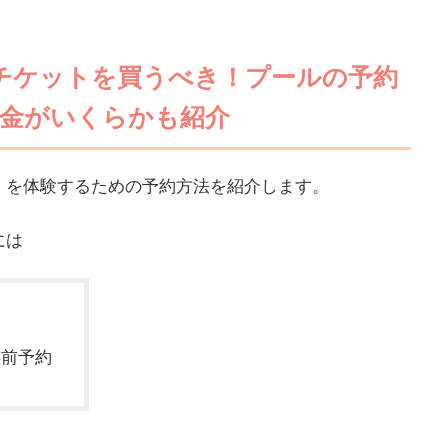
チケットを買うべき！プールの予約
料金がいくらかも紹介
」を体験するための予約方法を紹介します。
には
事前予約