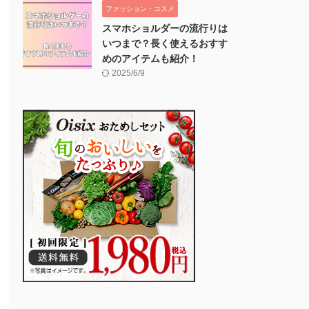
ファッション・コスメ
スマホショルダーの流行りは
いつまで？長く使えるおすす
めのアイテムも紹介！
2025/6/9