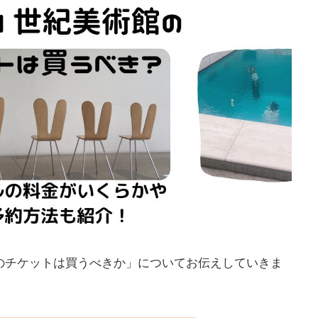
のチケットは買うべきか」についてお伝えしていきま