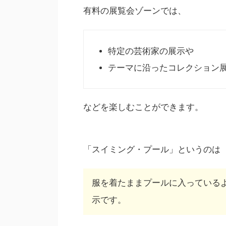
有料の展覧会ゾーンでは、
特定の芸術家の展示や
テーマに沿ったコレクション
などを楽しむことができます。
「スイミング・プール」というのは
服を着たままプールに入っている
示です。