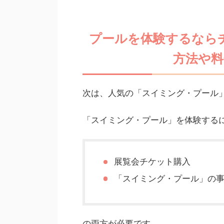
プールを体験するなら
方法や
次は、人気の「スイミング・プール
「スイミング・プール」を体験する
展覧会チケット購入
「スイミング・プール」の
の両方が必要です。