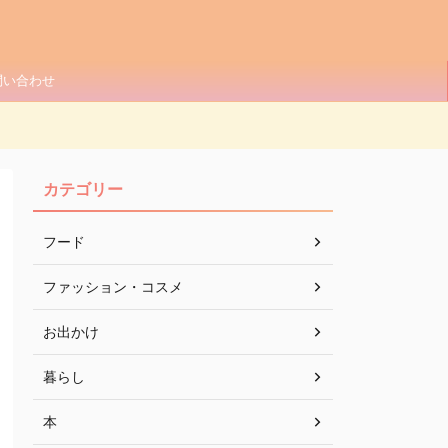
問い合わせ
カテゴリー
フード
ファッション・コスメ
お出かけ
暮らし
本