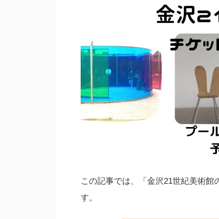
この記事では、「金沢21世紀美術館
す。