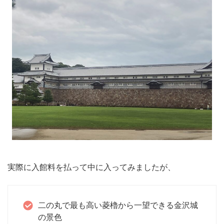
実際に入館料を払って中に入ってみましたが、
二の丸で最も高い菱櫓から一望できる金沢城
の景色