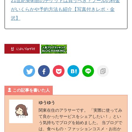
21世紀美術館のチケットは買うべき？プールの料金
がいくらかや予約方法も紹介【写真付きレポ・金
沢】
この記事を書いた人
ゆうゆう
関東在住のアラサーです。 「実際に使ってみ
て良かったサービスをシェアしたい！」とい
う気持ちでブログを始めました。 当ブログで
は、食べもの・ファッションコスメ・お出か