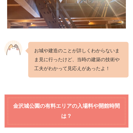
お城や建造のことが詳しくわからないま
ま見に行ったけど、当時の建築の技術や
工夫がわかって見応えがあったよ！
金沢城公園の有料エリアの入場料や開館時間
は？