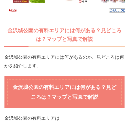
金沢城公園の有料エリアには何がある？見どころ
は？マップと写真で解説
金沢城公園の有料エリアには何があるのか、見どころは何
かを紹介します。
金沢城公園の有料エリアには何がある？見ど
ころは？マップと写真で解説
金沢城公園の有料エリアは