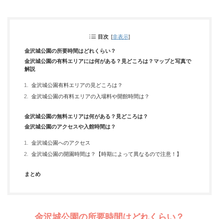
目次
[
非表示
]
金沢城公園の所要時間はどれくらい？
金沢城公園の有料エリアには何がある？見どころは？マップと写真で
解説
金沢城公園有料エリアの見どころは？
金沢城公園の有料エリアの入場料や開館時間は？
金沢城公園の無料エリアは何がある？見どころは？
金沢城公園のアクセスや入館時間は？
金沢城公園へのアクセス
金沢城公園の開園時間は？【時期によって異なるので注意！】
まとめ
金沢城公園の所要時間はどれくらい？