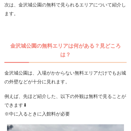
次は、金沢城公園の無料で見られるエリアについて紹介し
ます。
金沢城公園の無料エリアは何がある？見どころ
は？
金沢城公園は、入場がかからない無料エリアだけでもお城
の外壁などが十分に見れます。
例えば、先ほど紹介した、以下の外観は無料で見ることが
できます⬇︎
※中に入るときに入館料が必要