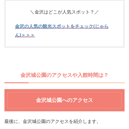
＼金沢はどこが人気スポット？／
金沢の人気の観光スポットをチェック(じゃら
ん)＞＞＞
金沢城公園のアクセスや入館時間は？
金沢城公園へのアクセス
最後に、金沢城公園のアクセスを紹介します。