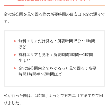
金沢城公園を見て回る際の所要時間の目安は下記の通りで
す。
無料エリアだけ見る：所要時間15分〜1時間
ほど
有料エリアも見る：所要時間1時間〜1時間
半ほど
金沢城公園内全てをぐるっと見て回る：所要
時間1時間半〜2時間ほど
私が行った際は、1時間ちょっとで有料エリアまで見て回
りました。