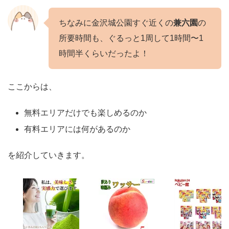
ちなみに金沢城公園すぐ近くの
兼六園
の
所要時間も、ぐるっと1周して1時間〜1
時間半くらいだったよ！
ここからは、
無料エリアだけでも楽しめるのか
有料エリアには何があるのか
を紹介していきます。