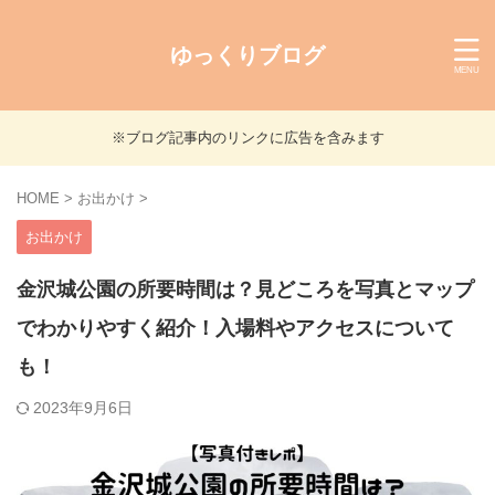
ゆっくりブログ
※ブログ記事内のリンクに広告を含みます
HOME
>
お出かけ
>
お出かけ
金沢城公園の所要時間は？見どころを写真とマップ
でわかりやすく紹介！入場料やアクセスについて
も！
2023年9月6日