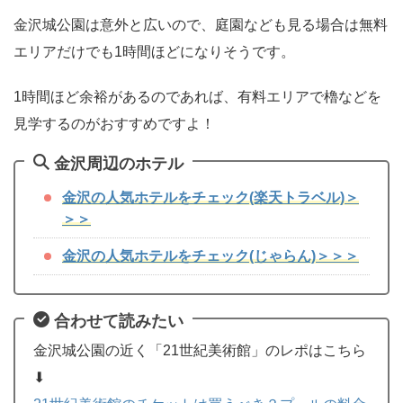
金沢城公園は意外と広いので、庭園なども見る場合は無料
エリアだけでも1時間ほどになりそうです。
1時間ほど余裕があるのであれば、有料エリアで櫓などを
見学するのがおすすめですよ！
金沢周辺のホテル
金沢の人気ホテルをチェック(楽天トラベル)＞
＞＞
金沢の人気ホテルをチェック(じゃらん)＞＞＞
合わせて読みたい
金沢城公園の近く「21世紀美術館」のレポはこちら
⬇︎