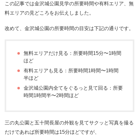
この記事では金沢城公園見学の所要時間や有料エリア、無
料エリアの見どころをお伝えしました。
改めて、金沢城公園の所要時間の目安は下記の通りです。
無料エリアだけ見る：所要時間15分〜1時間
ほど
有料エリアも見る：所要時間1時間〜1時間
半ほど
金沢城公園内全てをぐるっと見て回る：所要
時間1時間半〜2時間ほど
三の丸公園と五十間長屋の外観を見てサクッと写真を撮る
だけであれば所要時間は15分ほどですが、