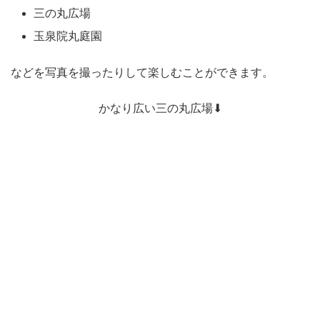
三の丸広場
玉泉院丸庭園
などを写真を撮ったりして楽しむことができます。
かなり広い三の丸広場⬇︎