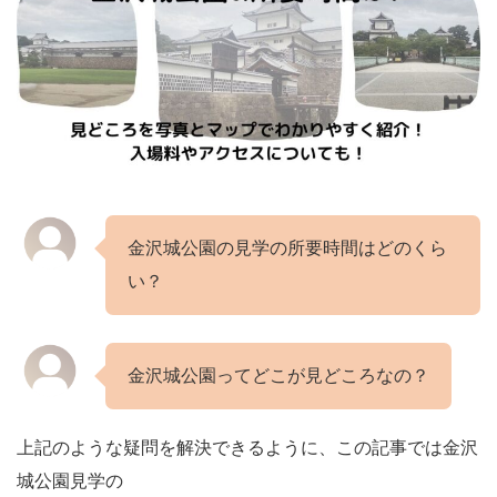
金沢城公園の見学の所要時間はどのくら
い？
金沢城公園ってどこが見どころなの？
上記のような疑問を解決できるように、この記事では金沢
城公園見学の