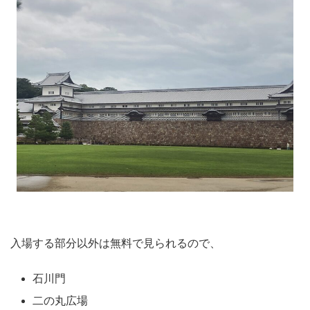
入場する部分以外は無料で見られるので、
石川門
二の丸広場