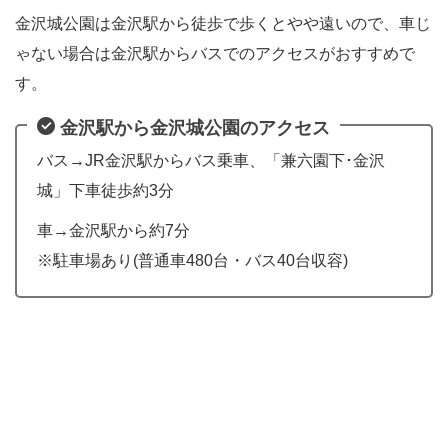
金沢城公園は金沢駅から徒歩で歩くとやや遠いので、車じ
ゃない場合は金沢駅からバスでのアクセスがおすすめで
す。
金沢駅から金沢城公園のアクセス
バス→JR金沢駅からバス乗車、「兼六園下･金沢
城」下車徒歩約3分
車→金沢駅から約7分
※駐車場あり(普通車480台・バス40台収容)