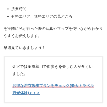
所要時間
有料エリア、無料エリアの見どころ
を実際に私が行った際の写真やマップを使いながらわかり
やすくお伝えします。
早速見ていきましょう！
金沢では浴衣着用で街歩きを楽しむ人が多くい
ました。
お得な浴衣散歩プランをチェック(楽天トラベル
観光体験)＞＞＞