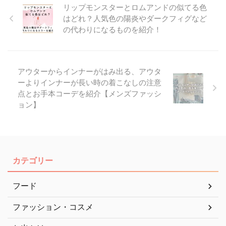
リップモンスターとロムアンドの似てる色
はどれ？人気色の陽炎やダークフィグなど
の代わりになるものを紹介！
アウターからインナーがはみ出る、アウタ
ーよりインナーが長い時の着こなしの注意
点とお手本コーデを紹介【メンズファッシ
ョン】
カテゴリー
フード
ファッション・コスメ