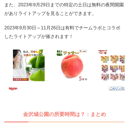
また、2023年9月29日までの特定の土日は無料の夜間開園
がありライトアップを見ることができます。
2023年9月30日～11月26日は有料でチームラボとコラボ
したライトアップが催されます！
金沢城公園の所要時間は？：まとめ