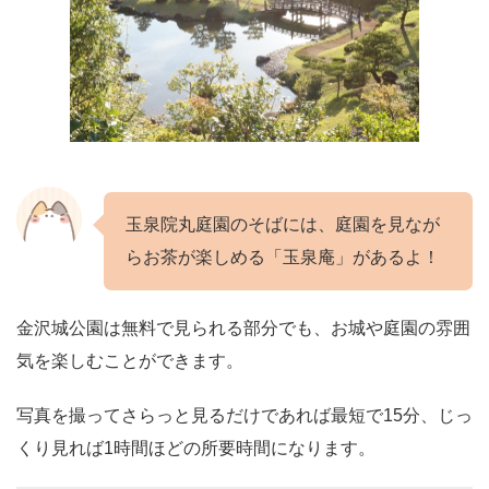
玉泉院丸庭園のそばには、庭園を見なが
らお茶が楽しめる「玉泉庵」があるよ！
金沢城公園は無料で見られる部分でも、お城や庭園の雰囲
気を楽しむことができます。
写真を撮ってさらっと見るだけであれば最短で15分、じっ
くり見れば1時間ほどの所要時間になります。