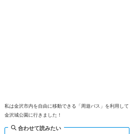
私は金沢市内を自由に移動できる「周遊バス」を利用して
金沢城公園に行きました！
合わせて読みたい