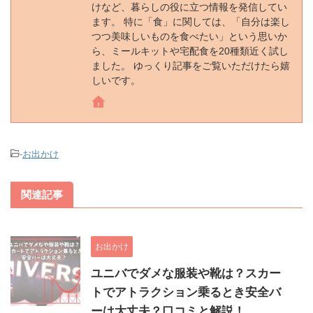
けなど、暮らしの役に立つ情報を発信してい
ます。 特に「食」に関しては、「自分は楽し
つつ美味しいものを食べたい」という思いか
ら、ミールキットや宅配食を20種類近く試し
ました。 ゆっくり記事をご覧いただけたら嬉
しいです。
-
お出かけ
関連記事
お出かけ
ユニバでダメな服装や靴は？スカー
トでアトラクション乗るとき安全バ
ーは大丈夫？口コミと解説！